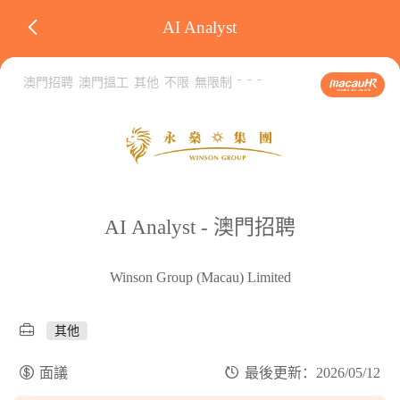
AI Analyst
-
-
-
澳門招聘
澳門搵工
其他
不限
無限制
AI Analyst - 澳門招聘
Winson Group (Macau) Limited
其他
面議
最後更新：2026/05/12